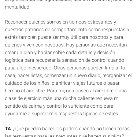
mentalidad.
Reconocer quiénes somos en tiempos estresantes y
nuestros patrones de comportamiento como respuestas al
estrés también puede ser muy útil para nosotros y para
quienes viven con nosotros. Hay personas que necesitan
crear un plan y hablar sobre cada detalle y decisión
logística para recuperar la sensación de control cuando
pasa algo inesperado. Otras personas pueden limpiar la
casa, hacer listas, comenzar un nuevo diario, reorganizar el
cuidado de los niños, planificar viajes futuros o pasar
tiempo al aire libre. Para mí, una paseo al aire libre o una
clase de ejercicio más una ducha caliente renueva mi
sentido de calma y control lo suficiente como para
ayudarme a superar mis respuestas típicas de estrés.
TA
: ¿Qué pueden hacer los padres cuando no tienen todas
las respuestas para las preguntas que hacen sus hijos?