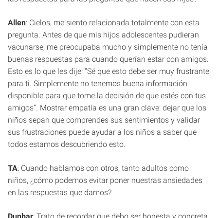
Allen
: Cielos, me siento relacionada totalmente con esta
pregunta. Antes de que mis hijos adolescentes pudieran
vacunarse, me preocupaba mucho y simplemente no tenía
buenas respuestas para cuando querían estar con amigos.
Esto es lo que les dije: “Sé que esto debe ser muy frustrante
para ti. Simplemente no tenemos buena información
disponible para que tome la decisión de que estés con tus
amigos”. Mostrar empatía es una gran clave: dejar que los
niños sepan que comprendes sus sentimientos y validar
sus frustraciones puede ayudar a los niños a saber que
todos estamos descubriendo esto.
TA
: Cuando hablamos con otros, tanto adultos como
niños, ¿cómo podemos evitar poner nuestras ansiedades
en las respuestas que damos?
Dunbar
: Trato de recordar que debo ser honesta y concreta