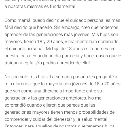
a nosotras mismas es fundamental.
Como mamá, puedo decir que el cuidado personal es más
fácil decirlo que hacerlo. Sin embargo, creo que podemos
aprender de las generaciones más jóvenes. Mis hijos son
mayores, tienen 18 y 20 años, y realmente han dominado
el cuidado personal. Mi hija de 18 años es la primera en
nuestra casa en pedir un día para ella y hacer cosas que le
traigan alegría. ¡Yo podría aprender de ella!
No son solo mis hijos. La semana pasada les pregunté a
mis alumnos, que la mayoría son jóvenes de 18 a 20 años,
qué ven como una diferencia importante entre su
generación y las generaciones anteriores. No me
sorprendió cuando dijeron que parece que las
generaciones mayores tienen menos probabilidades de
comprender y cuidar del bienestar y la salud mental.
Entonces, para aquellos de nosotros que tenemos hijos,