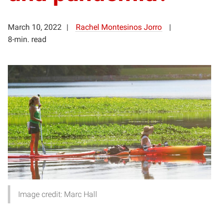
March 10, 2022
Rachel Montesinos Jorro
8-min. read
Image credit: Marc Hall