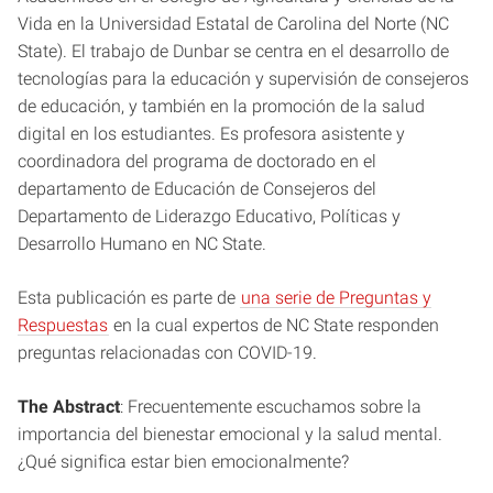
Vida en la Universidad Estatal de Carolina del Norte (NC
State). El trabajo de Dunbar se centra en el desarrollo de
tecnologías para la educación y supervisión de consejeros
de educación, y también en la promoción de la salud
digital en los estudiantes. Es profesora asistente y
coordinadora del programa de doctorado en el
departamento de Educación de Consejeros del
Departamento de Liderazgo Educativo, Políticas y
Desarrollo Humano en NC State.
Esta publicación es parte de
una serie de Preguntas y
Respuestas
en la cual expertos de NC State responden
preguntas relacionadas con COVID-19.
The Abstract
: Frecuentemente escuchamos sobre la
importancia del bienestar emocional y la salud mental.
¿Qué significa estar bien emocionalmente?