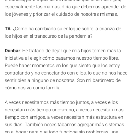
especialmente las mamás, diría que debemos aprender de
los jóvenes y priorizar el cuidado de nosotras mismas.
TA
: ¿Cómo ha cambiado su enfoque sobre la crianza de
los hijos en el transcurso de la pandemia?
Dunbar
: He tratado de dejar que mis hijos tomen más la
iniciativa al elegir cómo pasamos nuestro tiempo libre.
Puede haber momentos en los que siento que los estoy
controlando y no conectando con ellos, lo que no nos hace
sentir bien a ninguno de nosotros. Son mi barómetro de
cómo nos va como familia.
A veces necesitamos más tiempo juntos, a veces ellos
necesitan más tiempo uno-a-uno, a veces necesitan más
tiempo con amigos, a veces necesitan más estructura en
sus días. También necesitábamos agregar más sistemas
en el hogar para que todo funcione sin problemas: una