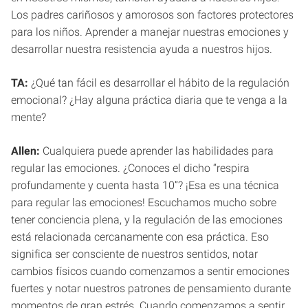
Los padres cariñosos y amorosos son factores protectores
para los niños. Aprender a manejar nuestras emociones y
desarrollar nuestra resistencia ayuda a nuestros hijos.
TA:
¿Qué tan fácil es desarrollar el hábito de la regulación
emocional? ¿Hay alguna práctica diaria que te venga a la
mente?
Allen:
Cualquiera puede aprender las habilidades para
regular las emociones. ¿Conoces el dicho “respira
profundamente y cuenta hasta 10”? ¡Esa es una técnica
para regular las emociones! Escuchamos mucho sobre
tener conciencia plena, y la regulación de las emociones
está relacionada cercanamente con esa práctica. Eso
significa ser consciente de nuestros sentidos, notar
cambios físicos cuando comenzamos a sentir emociones
fuertes y notar nuestros patrones de pensamiento durante
momentos de gran estrés. Cuando comenzamos a sentir