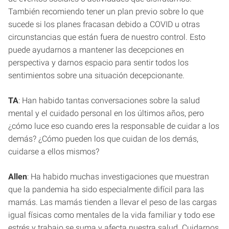
También recomiendo tener un plan previo sobre lo que
sucede si los planes fracasan debido a COVID u otras
circunstancias que están fuera de nuestro control. Esto
puede ayudarnos a mantener las decepciones en
perspectiva y darnos espacio para sentir todos los
sentimientos sobre una situación decepcionante.
TA
: Han habido tantas conversaciones sobre la salud
mental y el cuidado personal en los últimos años, pero
¿cómo luce eso cuando eres la responsable de cuidar a los
demás? ¿Cómo pueden los que cuidan de los demás,
cuidarse a ellos mismos?
Allen
: Ha habido muchas investigaciones que muestran
que la pandemia ha sido especialmente difícil para las
mamás. Las mamás tienden a llevar el peso de las cargas
igual físicas como mentales de la vida familiar y todo ese
estrés y trabajo se suma y afecta nuestra salud. Cuidarnos