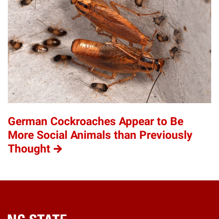
German Cockroaches Appear to Be
More Social Animals than Previously
Thought