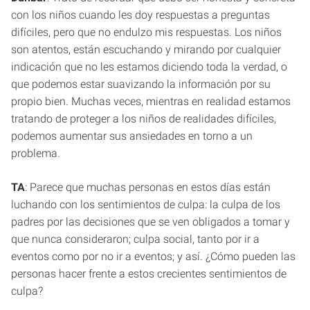
con los niños cuando les doy respuestas a preguntas
difíciles, pero que no endulzo mis respuestas. Los niños
son atentos, están escuchando y mirando por cualquier
indicación que no les estamos diciendo toda la verdad, o
que podemos estar suavizando la información por su
propio bien. Muchas veces, mientras en realidad estamos
tratando de proteger a los niños de realidades difíciles,
podemos aumentar sus ansiedades en torno a un
problema.
TA
: Parece que muchas personas en estos días están
luchando con los sentimientos de culpa: la culpa de los
padres por las decisiones que se ven obligados a tomar y
que nunca consideraron; culpa social, tanto por ir a
eventos como por no ir a eventos; y así. ¿Cómo pueden las
personas hacer frente a estos crecientes sentimientos de
culpa?