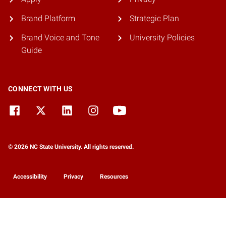
Brand Platform
Strategic Plan
Brand Voice and Tone
University Policies
Guide
CONNECT WITH US
© 2026 NC State University. All rights reserved.
Accessibility
Privacy
Resources