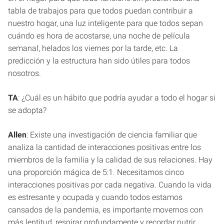
tabla de trabajos para que todos puedan contribuir a
nuestro hogar, una luz inteligente para que todos sepan
cuándo es hora de acostarse, una noche de película
semanal, helados los viernes por la tarde, etc. La
predicción y la estructura han sido útiles para todos
nosotros.
TA
: ¿Cuál es un hábito que podría ayudar a todo el hogar si
se adopta?
Allen
: Existe una investigación de ciencia familiar que
analiza la cantidad de interacciones positivas entre los
miembros de la familia y la calidad de sus relaciones. Hay
una proporción mágica de 5:1. Necesitamos cinco
interacciones positivas por cada negativa. Cuando la vida
es estresante y ocupada y cuando todos estamos
cansados ​​de la pandemia, es importante movernos con
más lentitud, respirar profundamente y recordar nutrir