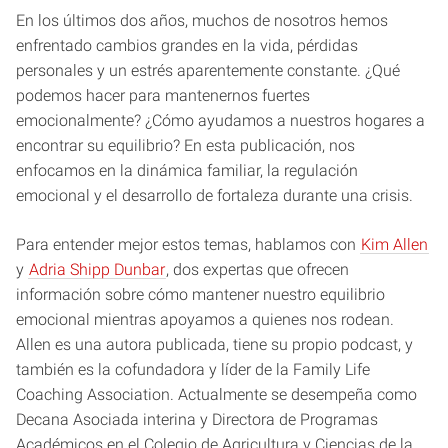
En los últimos dos años, muchos de nosotros hemos
enfrentado cambios grandes en la vida, pérdidas
personales y un estrés aparentemente constante. ¿Qué
podemos hacer para mantenernos fuertes
emocionalmente? ¿Cómo ayudamos a nuestros hogares a
encontrar su equilibrio? En esta publicación, nos
enfocamos en la dinámica familiar, la regulación
emocional y el desarrollo de fortaleza durante una crisis.
Para entender mejor estos temas, hablamos con
Kim Allen
y
Adria Shipp Dunbar
, dos expertas que ofrecen
información sobre cómo mantener nuestro equilibrio
emocional mientras apoyamos a quienes nos rodean.
Allen es una autora publicada, tiene su propio podcast, y
también es la cofundadora y líder de la Family Life
Coaching Association. Actualmente se desempeña como
Decana Asociada interina y Directora de Programas
Académicos en el Colegio de Agricultura y Ciencias de la