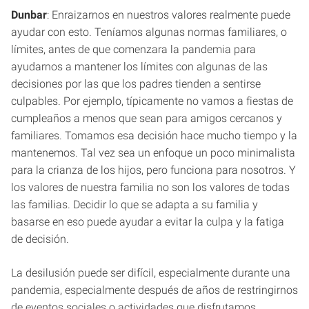
Dunbar
: Enraizarnos en nuestros valores realmente puede
ayudar con esto. Teníamos algunas normas familiares, o
límites, antes de que comenzara la pandemia para
ayudarnos a mantener los límites con algunas de las
decisiones por las que los padres tienden a sentirse
culpables. Por ejemplo, típicamente no vamos a fiestas de
cumpleaños a menos que sean para amigos cercanos y
familiares. Tomamos esa decisión hace mucho tiempo y la
mantenemos. Tal vez sea un enfoque un poco minimalista
para la crianza de los hijos, pero funciona para nosotros. Y
los valores de nuestra familia no son los valores de todas
las familias. Decidir lo que se adapta a su familia y
basarse en eso puede ayudar a evitar la culpa y la fatiga
de decisión.
La desilusión puede ser difícil, especialmente durante una
pandemia, especialmente después de años de restringirnos
de eventos sociales o actividades que disfrutamos.